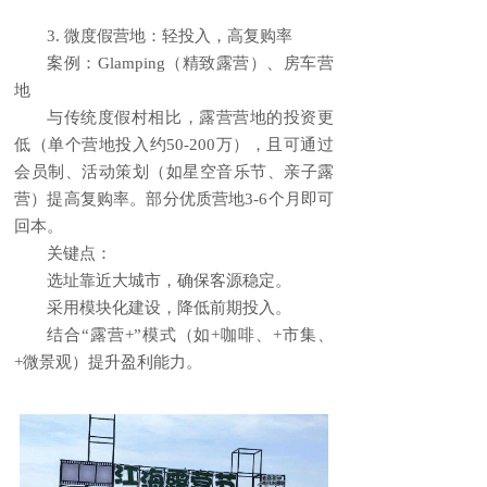
3. 微度假营地：轻投入，高复购率
案例：Glamping（精致露营）、房车营
地
与传统度假村相比，露营营地的投资更
低（单个营地投入约50-200万），且可通过
会员制、活动策划（如星空音乐节、亲子露
营）提高复购率。部分优质营地3-6个月即可
回本。
关键点：
选址靠近大城市，确保客源稳定。
采用模块化建设，降低前期投入。
结合“露营+”模式（如+咖啡、+市集、
+微景观）提升盈利能力。