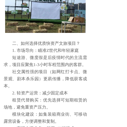
二、如何选择优质快资产文旅项目？
1. 市场导向：瞄准Z世代和年轻家庭
短途游、微度假是后疫情时代的主流需
求，项目应聚焦1-3小时车程范围内的客群。
社交属性强的项目（如网红打卡点、微
景观、剧本杀乐园）更易传播，降低获客成
本。
2. 轻资产运营：减少固定成本
租赁代替购买：优先选择可短期租赁的
场地，避免重资产压力。
模块化建设：如集装箱商业街、可移动
露营设备，方便调整和复制。