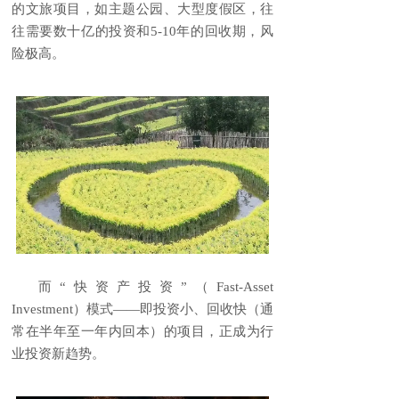
的文旅项目，如主题公园、大型度假区，往
往需要数十亿的投资和5-10年的回收期，风
险极高。
而“快资产投资”（Fast-Asset
Investment）模式——即投资小、回收快（通
常在半年至一年内回本）的项目，正成为行
业投资新趋势。