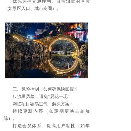
优先选择交通便利、自带流量的区位
（如景区入口、城市商圈）。
三、风险控制：如何确保快回报？
1. 流量风险：避免“昙花一现”
网红项目容易过气，解决方案：
持续更新内容（如定期更换主题展
陈）。
打造会员体系，提高用户粘性（如年