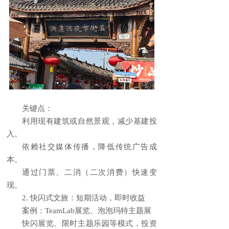
关键点：
利用现有建筑或自然景观，减少基建投
入。
依赖社交媒体传播，降低传统广告成
本。
通过门票、二消（二次消费）快速变
现。
2. 快闪式文旅：短期活动，即时收益
案例：TeamLab展览、泡泡玛特主题展
快闪展览、限时主题乐园等模式，投资