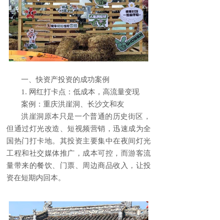
一、快资产投资的成功案例
1. 网红打卡点：低成本，高流量变现
案例：重庆洪崖洞、长沙文和友
洪崖洞原本只是一个普通的历史街区，
但通过灯光改造、短视频营销，迅速成为全
国热门打卡地。其投资主要集中在夜间灯光
工程和社交媒体推广，成本可控，而游客流
量带来的餐饮、门票、周边商品收入，让投
资在短期内回本。