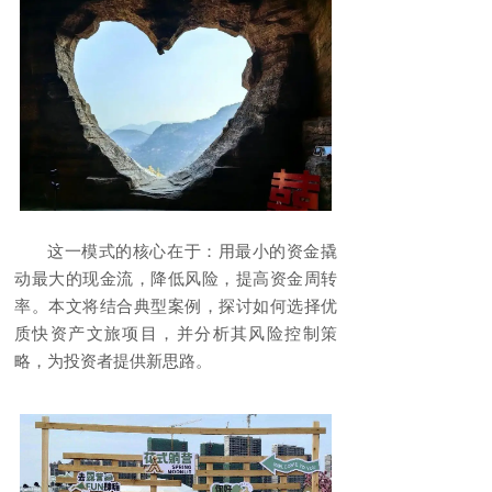
这一模式的核心在于：用最小的资金撬
动最大的现金流，降低风险，提高资金周转
率。本文将结合典型案例，探讨如何选择优
质快资产文旅项目，并分析其风险控制策
略，为投资者提供新思路。