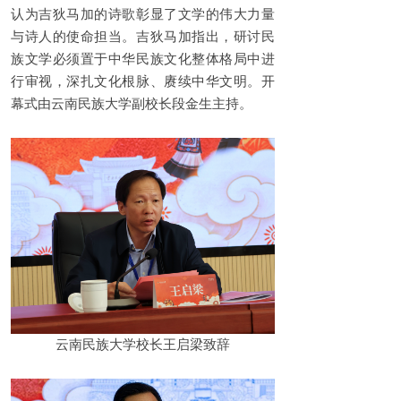
认为吉狄马加的诗歌彰显了文学的伟大力量
与诗人的使命担当。吉狄马加指出，研讨民
族文学必须置于中华民族文化整体格局中进
行审视，深扎文化根脉、赓续中华文明。开
幕式由云南民族大学副校长段金生主持。
云南民族大学校长王启梁致辞