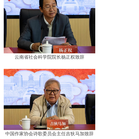
云南省社会科学院院长杨正权致辞
中国作家协会诗歌委员会主任吉狄马加致辞