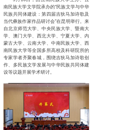
南民族大学文学院承办的“民族文学与中华
民族共同体建设：第四届吉狄马加诗歌及
当代彝族作家作品研讨会”在昆明举行。来
自北京师范大学、中央民族大学、暨南大
学、澳门大学、西北大学、宁夏大学、内
蒙古大学、云南大学、中南民族大学、西
南民族大学等全国多所高校及科研院所的
专家学者齐聚春城，围绕吉狄马加诗歌创
作、多民族文学发展与中华民族共同体建
设等议题开展学术研讨。