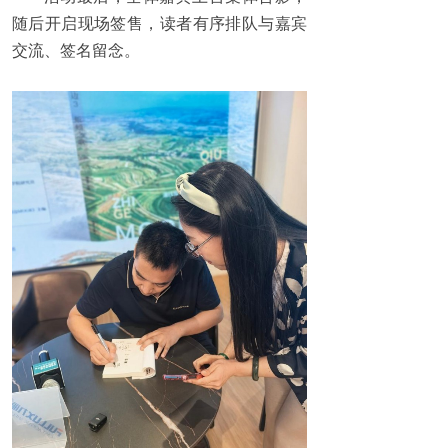
随后开启现场签售，读者有序排队与嘉宾
交流、签名留念。