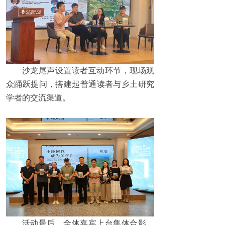
沙龙尾声设置读者互动环节，现场观
众踊跃提问，搭建起普通读者与乡土研究
学者的交流渠道。
活动最后，全体嘉宾上台集体合影，