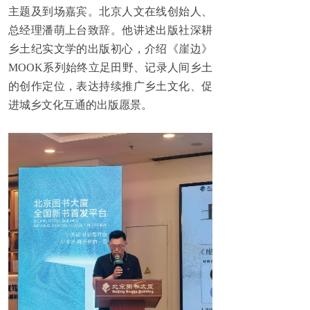
主题及到场嘉宾。北京人文在线创始人、
总经理潘萌上台致辞。他讲述出版社深耕
乡土纪实文学的出版初心，介绍《崖边》
MOOK系列始终立足田野、记录人间乡土
的创作定位，表达持续推广乡土文化、促
进城乡文化互通的出版愿景。