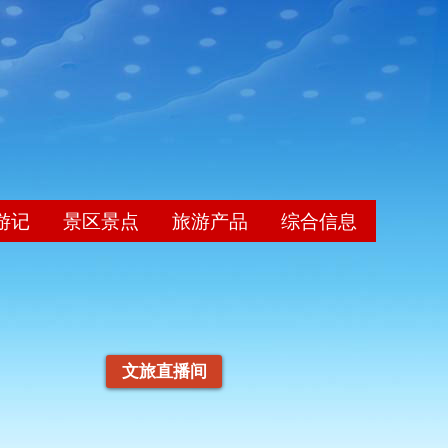
游记
景区景点
旅游产品
综合信息
文旅直播间