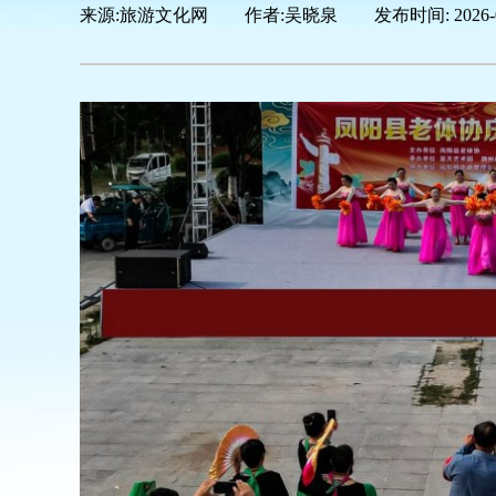
来源:
旅游文化网
|
作者:
吴晓泉
|
发布时间:
2026-