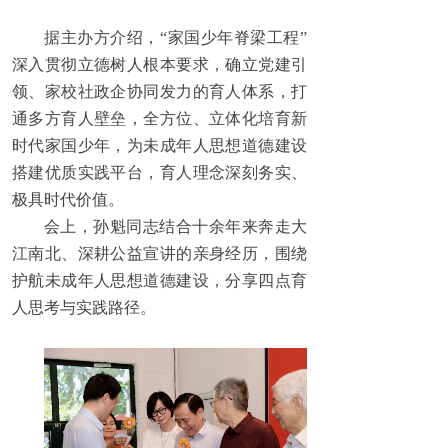
据主办方介绍，“家国少年脊梁工程”
深入贯彻立德树人根本要求，确立党建引
领、家校社政企协同发力的育人体系，打
通多方育人壁垒，全方位、立体化培育新
时代家国少年，为未成年人思想道德建设
搭建优质实践平台，育人理念深刻务实、
极具时代价值。
会上，孙魁同志结合十余年来奔走大
江南北、深耕公益宣讲的亲身经历，围绕
护航未成年人思想道德建设，分享四点育
人思考与实践路径。