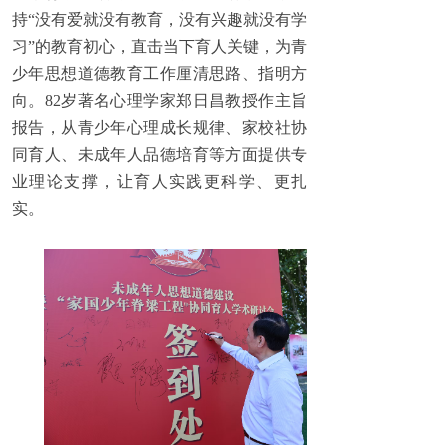
持“没有爱就没有教育，没有兴趣就没有学
习”的教育初心，直击当下育人关键，为青
少年思想道德教育工作厘清思路、指明方
向。82岁著名心理学家郑日昌教授作主旨
报告，从青少年心理成长规律、家校社协
同育人、未成年人品德培育等方面提供专
业理论支撑，让育人实践更科学、更扎
实。