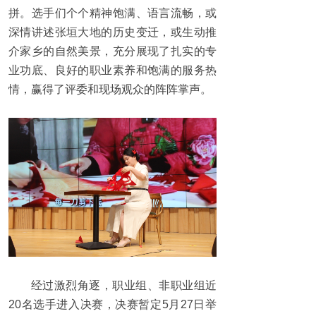
拼。选手们个个精神饱满、语言流畅，或
深情讲述张垣大地的历史变迁，或生动推
介家乡的自然美景，充分展现了扎实的专
业功底、良好的职业素养和饱满的服务热
情，赢得了评委和现场观众的阵阵掌声。
经过激烈角逐，职业组、非职业组近
20名选手进入决赛，决赛暂定5月27日举