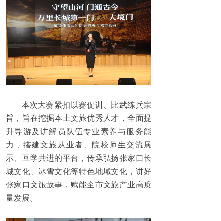
本次大赛紧扣以赛促训、比武练兵宗
旨，旨在挖掘本土文旅优秀人才，全面提
升导游及讲解员队伍专业素养与服务能
力，搭建文旅从业者、院校师生交流展
示、互学共进的平台，传承弘扬张家口长
城文化、冰雪文化等特色地域文化，讲好
张家口文旅故事，赋能全市文旅产业高质
量发展。