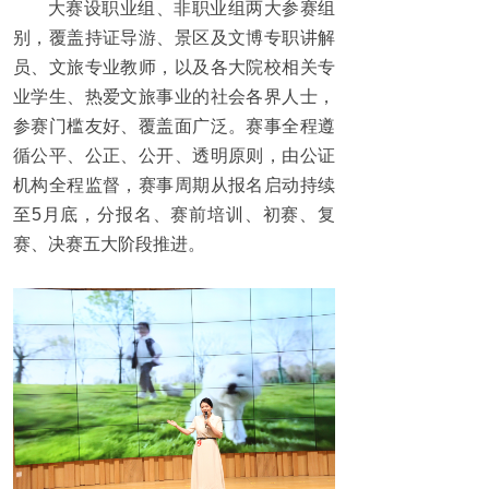
大赛设职业组、非职业组两大参赛组
别，覆盖持证导游、景区及文博专职讲解
员、文旅专业教师，以及各大院校相关专
业学生、热爱文旅事业的社会各界人士，
参赛门槛友好、覆盖面广泛。赛事全程遵
循公平、公正、公开、透明原则，由公证
机构全程监督，赛事周期从报名启动持续
至5月底，分报名、赛前培训、初赛、复
赛、决赛五大阶段推进。