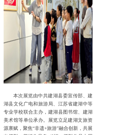
本次展览由中共建湖县委宣传部、建
湖县文化广电和旅游局、江苏省建湖中等
专业学校联合主办，建湖县图书馆、建湖
美术馆等单位承办。展览立足建湖文旅资
源禀赋，聚焦“非遗+旅游”融合创新，共展