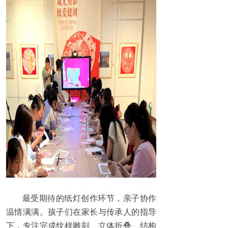
最受期待的纸灯创作环节，亲子协作
温情满满。孩子们在家长与传承人的指导
下，专注完成纹样雕刻、立体折叠、结构