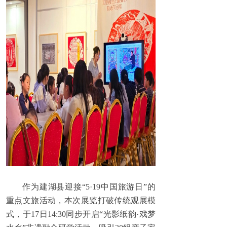
作为建湖县迎接“5·19中国旅游日”的
重点文旅活动，本次展览打破传统观展模
式，于17日14:30同步开启“光影纸韵·戏梦