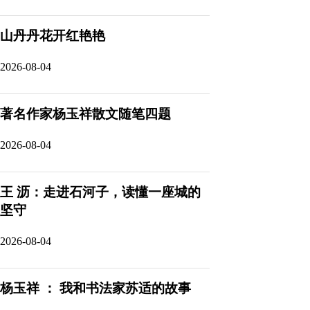
山丹丹花开红艳艳
2026-08-04
著名作家杨玉祥散文随笔四题
2026-08-04
王 沥：走进石河子，读懂一座城的
坚守
2026-08-04
杨玉祥 ： 我和书法家苏适的故事