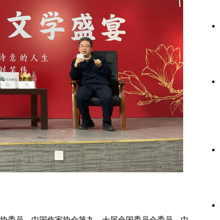
协委员，中国作家协会第九、十届全国委员会委员，中