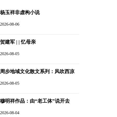
杨玉祥非虚构小说
2026-08-06
贺建军 | | 忆母亲
2026-08-05
周步地域文化散文系列：风吹西凉
2026-08-05
穆明祥作品：由“老工体”说开去
2026-08-04