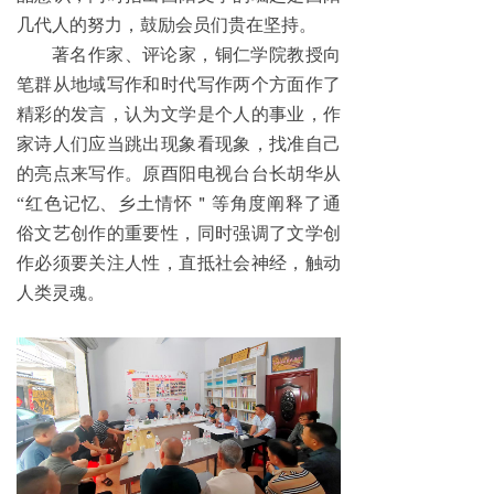
几代人的努力，鼓励会员们贵在坚持。
著名作家、评论家，铜仁学院教授向
笔群从地域写作和时代写作两个方面作了
精彩的发言，认为文学是个人的事业，作
家诗人们应当跳出现象看现象，找准自己
的亮点来写作。原酉阳电视台台长胡华从
“红色记忆、乡土情怀＂等角度阐释了通
俗文艺创作的重要性，同时强调了文学创
作必须要关注人性，直抵社会神经，触动
人类灵魂。