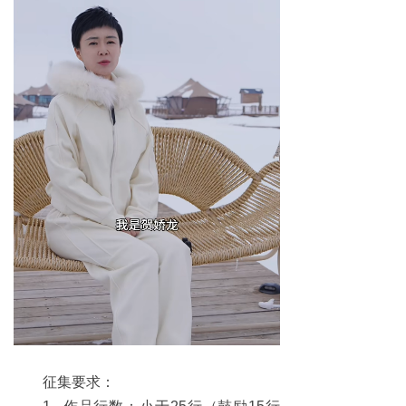
征集要求：