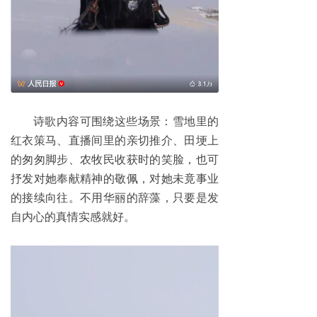
诗歌内容可围绕这些场景：雪地里的
红衣策马、直播间里的亲切推介、田埂上
的匆匆脚步、农牧民收获时的笑脸，也可
抒发对她奉献精神的敬佩，对她未竟事业
的接续向往。不用华丽的辞藻，只要是发
自内心的真情实感就好。