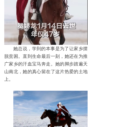
她总说，学到的本事是为了让家乡摆
脱贫困。直到生命最后一刻，她还在为推
广家乡的汗血宝马奔走。她的脚步踏遍天
山南北，她的真心留在了这片热爱的土地
上。