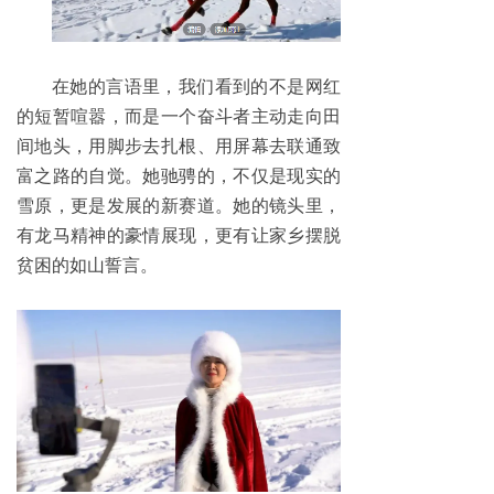
在她的言语里，我们看到的不是网红
的短暂喧嚣，而是一个奋斗者主动走向田
间地头，用脚步去扎根、用屏幕去联通致
富之路的自觉。她驰骋的，不仅是现实的
雪原，更是发展的新赛道。她的镜头里，
有龙马精神的豪情展现，更有让家乡摆脱
贫困的如山誓言。