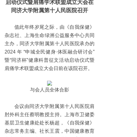
启动仪式暨肩痛学术联盟成立大会在
同济大学附属第十人民医院召开
值此年终岁尾之际，由《自我保健》
杂志社、上海生命绿洲公益服务中心共同
主办，同济大学附属第十人民医院承办的
2024 年 “申城全民健身·体医融合研讨会”
暨“同济杯”健康科普征文活动启动仪式暨
肩痛学术联盟成立大会日前在该院召开。
与会人员全体合影
会议由同济大学附属第十人民医院肩
肘外科主任蔡明教授主持。上海市卫健委
基层卫生健康处处长杨超，《自我保健》
杂志常务主编、社长王震，中国健康教育