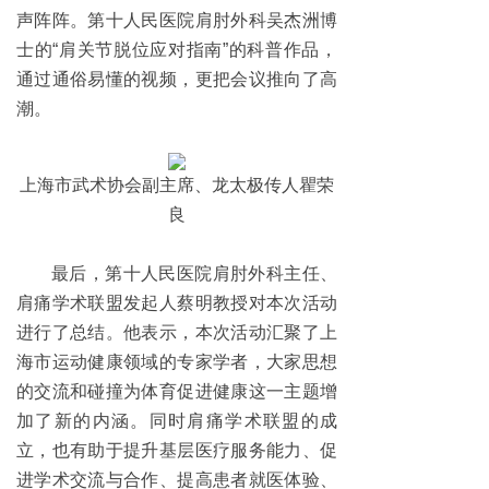
声阵阵。第十人民医院肩肘外科吴杰洲博
士的“肩关节脱位应对指南”的科普作品，
通过通俗易懂的视频，更把会议推向了高
潮。
上海市武术协会副主席、龙太极传人瞿荣
良
最后，第十人民医院肩肘外科主任、
肩痛学术联盟发起人蔡明教授对本次活动
进行了总结。他表示，本次活动汇聚了上
海市运动健康领域的专家学者，大家思想
的交流和碰撞为体育促进健康这一主题增
加了新的内涵。同时肩痛学术联盟的成
立，也有助于提升基层医疗服务能力、促
进学术交流与合作、提高患者就医体验、