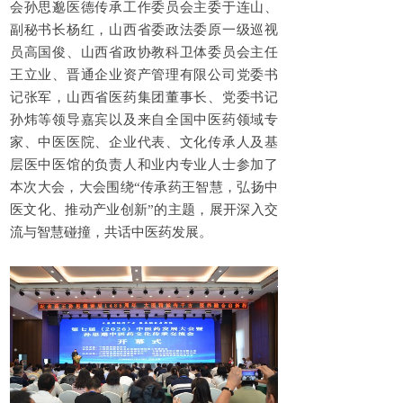
会孙思邈医德传承工作委员会主委于连山、
副秘书长杨红，山西省委政法委原一级巡视
员高国俊、山西省政协教科卫体委员会主任
王立业、晋通企业资产管理有限公司党委书
记张军，山西省医药集团董事长、党委书记
孙炜等领导嘉宾以及来自全国中医药领域专
家、中医医院、企业代表、文化传承人及基
层医中医馆的负责人和业内专业人士参加了
本次大会，大会围绕“传承药王智慧，弘扬中
医文化、推动产业创新”的主题，展开深入交
流与智慧碰撞，共话中医药发展。