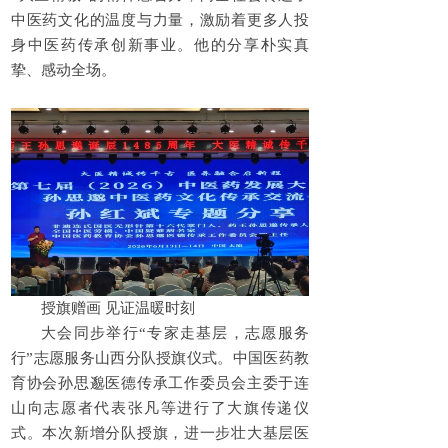
中医药文化的温度与力量，激励着更多人投
身中医药传承创新事业。他的分享朴实真
挚、感动全场。
授旗赠画 见证温暖时刻
大会同步举行“专家走基层，志愿服务
行”志愿服务山西分队授旗仪式。中国医药教
育协会孙思邈医德传承工作委员会主委于连
山向志愿者代表张凡等进行了大旗传递仪
式。本次新增分队授旗，进一步壮大基层医