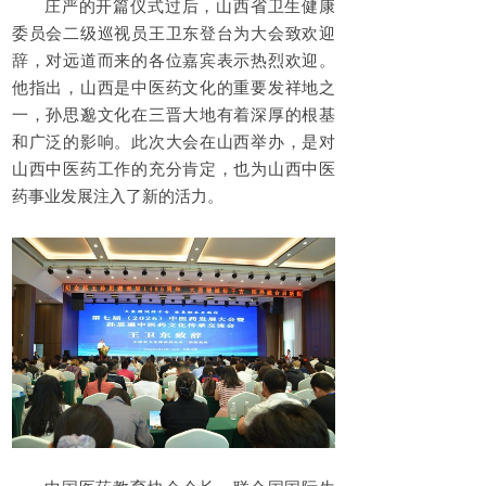
庄严的开篇仪式过后，山西省卫生健康
委员会二级巡视员王卫东登台为大会致欢迎
辞，对远道而来的各位嘉宾表示热烈欢迎。
他指出，山西是中医药文化的重要发祥地之
一，孙思邈文化在三晋大地有着深厚的根基
和广泛的影响。此次大会在山西举办，是对
山西中医药工作的充分肯定，也为山西中医
药事业发展注入了新的活力。