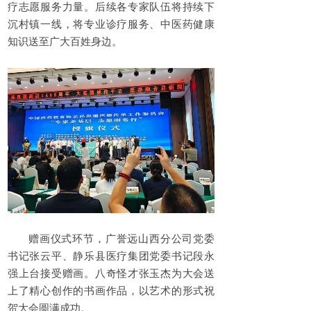
疗志愿服务力量。后续各专家队伍将持续下
沉村镇一线，将专业诊疗服务、中医药健康
知识送至广大百姓身边。
赠画仪式环节，广誉远山西分公司党委
书记张云平、静乐县医疗集团党委书记段永
强上台接受赠画。八奇怪才张玉杰为大会送
上了精心创作的书画作品，以艺术的形式祝
贺大会圆满成功。