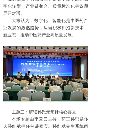
字化转型、产业链整合、质量标准化等议题
展开对话。
大家认为，数字化、智能化是中医药产
业发展的必然趋势，应当积极拥抱新技术、
新业态，推动中医药产业高质量发展。
主题三：解读孙氏无形针核心要义
本场专题由李云云主持，药王孙思邈传
人孙红斌担任主讲嘉宾。孙红斌先生系统阐