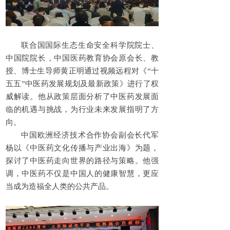
联合国国际生态生命安全科学院院士、
中国院院长，中国医药教育协会原会长、教
授、博士生导师黄正明通过视频远程对《“十
五五”中医药发展规划及最新政策》进行了权
威解读。他从政策层面分析了中医药发展面
临的机遇与挑战，为行业未来发展指明了方
向。
中国欧洲经济技术合作协会副会长代军
杨以《中医药文化传播与产业出海》为题，
探讨了中医药走向世界的路径与策略。他强
调，中医药不仅是中国人的健康智慧，更应
当成为造福全人类的公共产品。