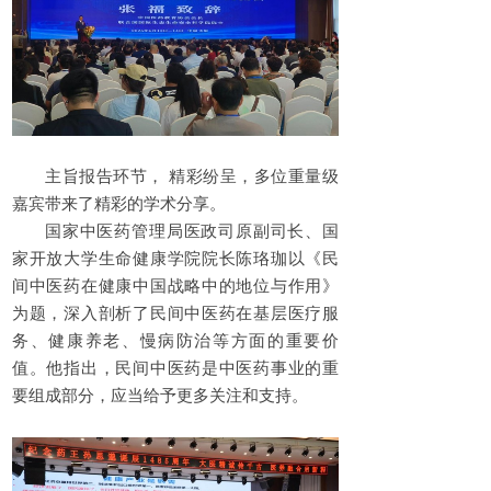
主旨报告环节， 精彩纷呈，多位重量级
嘉宾带来了精彩的学术分享。
国家中医药管理局医政司原副司长、国
家开放大学生命健康学院院长陈珞珈以《民
间中医药在健康中国战略中的地位与作用》
为题，深入剖析了民间中医药在基层医疗服
务、健康养老、慢病防治等方面的重要价
值。他指出，民间中医药是中医药事业的重
要组成部分，应当给予更多关注和支持。