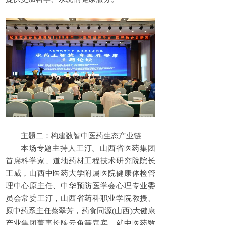
主题二：构建数智中医药生态产业链
本场专题主持人王汀。山西省医药集团
首席科学家、道地药材工程技术研究院院长
王威，山西中医药大学附属医院健康体检管
理中心原主任、中华预防医学会心理专业委
员会常委王汀，山西省药科职业学院教授、
原中药系主任蔡翠芳，药食同源(山西)大健康
产业集团董事长陈云鱼等嘉宾，就中医药数