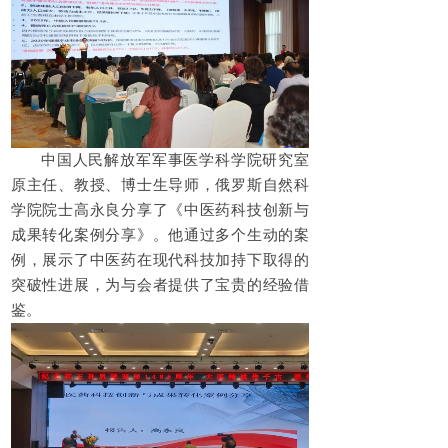
中国人民解放军军事医学科学院研究室
原主任、教授、博士生导师，俄罗斯自然科
学院院士高永良分享了《中医药科技创新与
成果转化案例分享》。他通过多个生动的案
例，展示了中医药在现代科技加持下取得的
突破性进展，为与会者提供了宝贵的经验借
鉴。