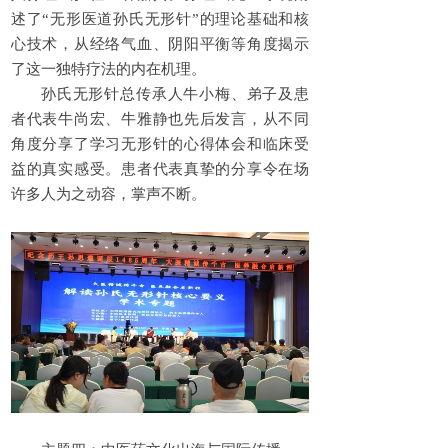
述了“无形医道孙氏无形针”的理论基础和核
心技术，从经络气血、阴阳平衡等角度揭示
了这一独特疗法的内在机理。
孙氏无形针总传承人牛小梅、弟子及患
者代表牛尚宏、牛雅静也先后发言，从不同
角度分享了学习无形针的心得体会和临床受
益的真实感受。患者代表真挚的分享令在场
许多人为之动容，掌声不断。