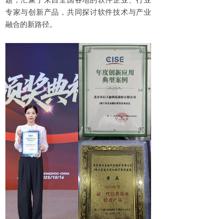
题，汇聚了来自全国各地的软件企业、行业
专家与创新产品，共同探讨软件技术与产业
融合的新路径。