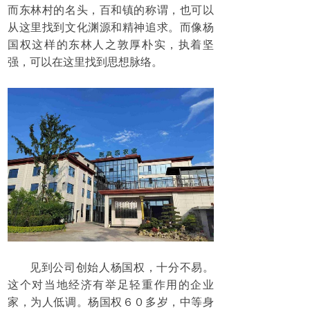
而东林村的名头，百和镇的称谓，也可以
从这里找到文化渊源和精神追求。而像杨
国权这样的东林人之敦厚朴实，执着坚
强，可以在这里找到思想脉络。
见到公司创始人杨国权，十分不易。
这个对当地经济有举足轻重作用的企业
家，为人低调。杨国权６０多岁，中等身