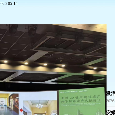
2026-05-15
|
|
激
2026
安