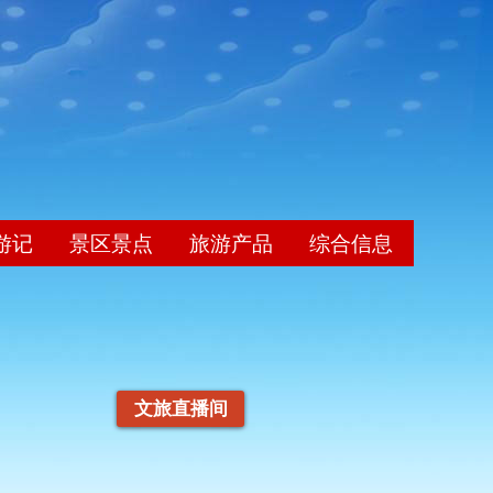
游记
景区景点
旅游产品
综合信息
文旅直播间