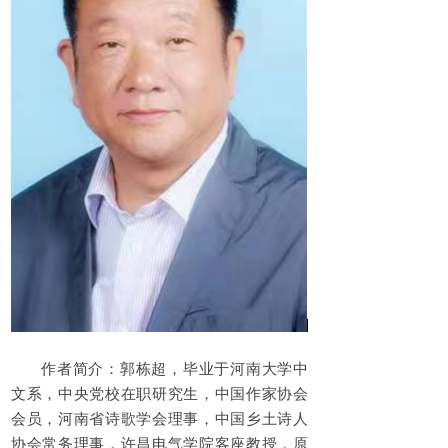
作者简介：郭栋超，毕业于河南大学中
文系，中央党校在职研究生，中国作家协会
会员，河南省诗歌学会理事，中国乡土诗人
协会常务理事，许昌电气学院客座教授，原