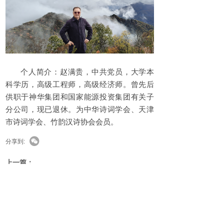
个人简介：赵满贵，中共党员，大学本
科学历，高级工程师，高级经济师。曾先后
供职于神华集团和国家能源投资集团有关子
分公司，现已退休。为中华诗词学会、天津
市诗词学会、竹韵汉诗协会会员。
分享到:
上一篇：
巴山焱诗歌：麻米措盐湖（组诗）......
边塞诗词（第67期）
下一篇：